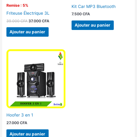
Remise : 5%
Kit Car MP3 Bluetooth
Friteuse Électrique 3L
7.500
CFA
39.000
CFA
37.000
CFA
Ajouter au panier
Ajouter au panier
Hoofer 3 en 1
27.000
CFA
Ajouter au panier