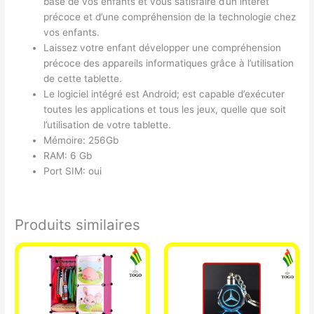
base de vos enfants et vous satisfaire d’un intérêt
précoce et d’une compréhension de la technologie chez
vos enfants.
Laissez votre enfant développer une compréhension
précoce des appareils informatiques grâce à l’utilisation
de cette tablette.
Le logiciel intégré est Android; est capable d’exécuter
toutes les applications et tous les jeux, quelle que soit
l’utilisation de votre tablette.
Mémoire: 256Gb
RAM: 6 Gb
Port SIM: oui
Produits similaires