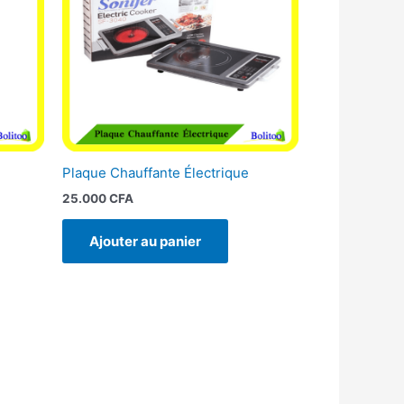
Plaque Chauffante Électrique
25.000
CFA
Ajouter au panier