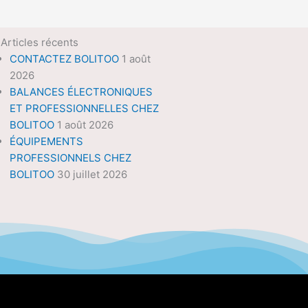
Articles récents
CONTACTEZ BOLITOO
1 août
2026
BALANCES ÉLECTRONIQUES
ET PROFESSIONNELLES CHEZ
BOLITOO
1 août 2026
ÉQUIPEMENTS
PROFESSIONNELS CHEZ
BOLITOO
30 juillet 2026