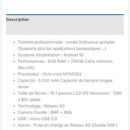
Description
Avis (0)
Tablette professionnelle : model Ordinateur portable
(Supporte plus les applications bureautiques …)
Système d’exploitation : Android 10
Performances : 6GB RAM + 256GB Carte mémoire
MicroSD,
Processeur : Octa-core MTK6592
Capacité : 5 000 mAh Capacité de batterie longue
durée
Taille de l’écran : 10.1 pouces LCD IPS Résolution : 1280
x 800 pixels
Technologie : Réseau 4G
Caméra Double : 8MP + 8Mp
USB : micro-USB 2.0
Autres : Prise en charge du Réseau 4G (Double SIM )