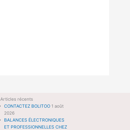
Articles récents
CONTACTEZ BOLITOO
1 août
2026
BALANCES ÉLECTRONIQUES
ET PROFESSIONNELLES CHEZ