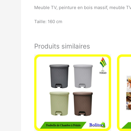
Meuble TV, peinture en bois massif, meuble 
Taille: 160 cm
Produits similaires