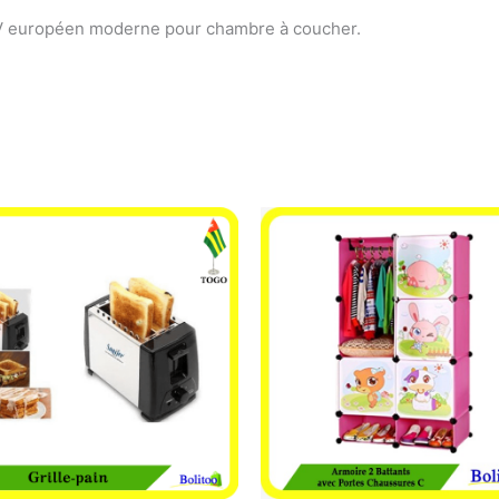
TV européen moderne pour chambre à coucher.