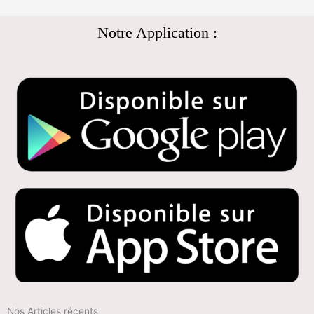
Notre Application :
Nos Articles récents