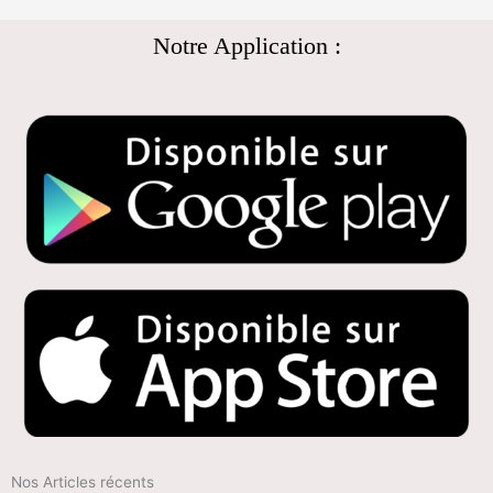
Notre Application :
Nos Articles récents