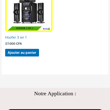
Hoofer 3 en 1
27.000
CFA
Ajouter au panier
Notre Application :