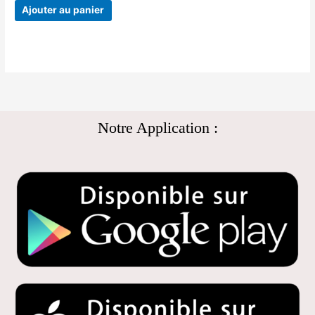
Ajouter au panier
Notre Application :