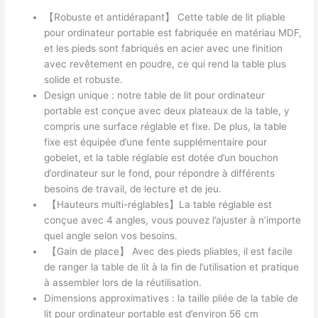
【Robuste et antidérapant】 Cette table de lit pliable
pour ordinateur portable est fabriquée en matériau MDF,
et les pieds sont fabriqués en acier avec une finition
avec revêtement en poudre, ce qui rend la table plus
solide et robuste.
Design unique : notre table de lit pour ordinateur
portable est conçue avec deux plateaux de la table, y
compris une surface réglable et fixe. De plus, la table
fixe est équipée d’une fente supplémentaire pour
gobelet, et la table réglable est dotée d’un bouchon
d’ordinateur sur le fond, pour répondre à différents
besoins de travail, de lecture et de jeu.
【Hauteurs multi-réglables】La table réglable est
conçue avec 4 angles, vous pouvez l’ajuster à n’importe
quel angle selon vos besoins.
【Gain de place】 Avec des pieds pliables, il est facile
de ranger la table de lit à la fin de l’utilisation et pratique
à assembler lors de la réutilisation.
Dimensions approximatives : la taille pliée de la table de
lit pour ordinateur portable est d’environ 56 cm