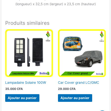
(longueur) x 32,5 cm (largeur) x 23,5 cm (hauteur)
Produits similaires
Lampadaire Solaire 100W
Car Cover grand LC/GMC
35.000
CFA
29.000
CFA
Ajouter au panier
Ajouter au panier