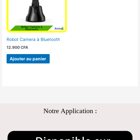
Robot Camera à Bluetooth
12.900
CFA
Ajouter au panier
Notre Application :