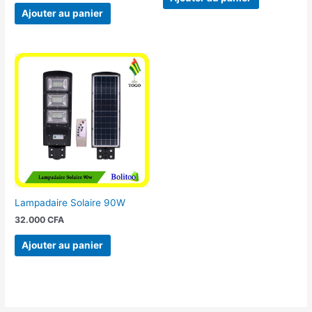
Ajouter au panier
Lampadaire Solaire 90W
32.000
CFA
Ajouter au panier