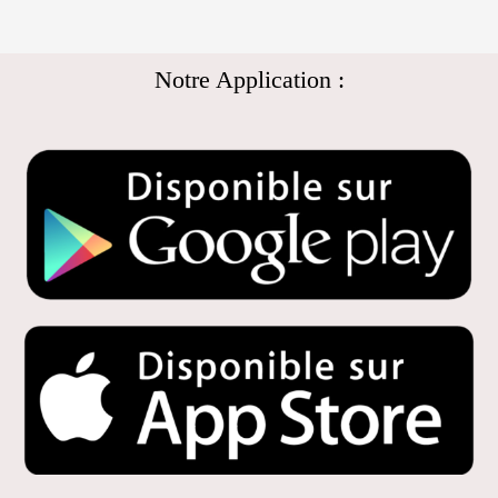
Notre Application :