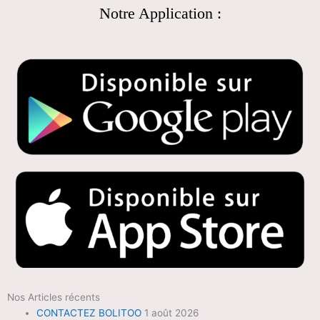
Notre Application :
Nos Articles récents
CONTACTEZ BOLITOO
1 août 2026