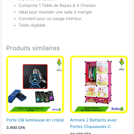
Comporte 1 Table de Repas & 4 Chaises
Idéal pour meubler une salle à manger
Convient pour un usage intérieur
Table réglable
Produits similaires
Porte Clé lumineuse en cristal
Armoire 2 Battants avec
Portes Chaussures C
3.900
CFA