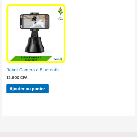
Robot Camera à Bluetooth
12.900
CFA
Ajouter au panier