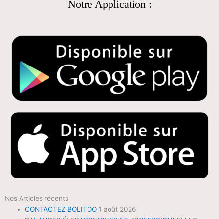
Notre Application :
Nos Articles récents
CONTACTEZ BOLITOO
1 août 2026