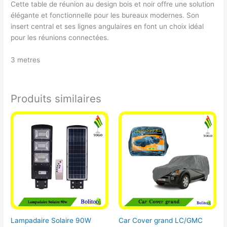
Cette table de réunion au design bois et noir offre une solution
élégante et fonctionnelle pour les bureaux modernes. Son
insert central et ses lignes angulaires en font un choix idéal
pour les réunions connectées.
3 metres
Produits similaires
Lampadaire Solaire 90W
Car Cover grand LC/GMC