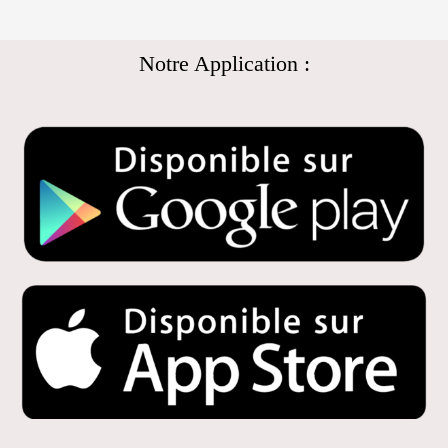
Notre Application :