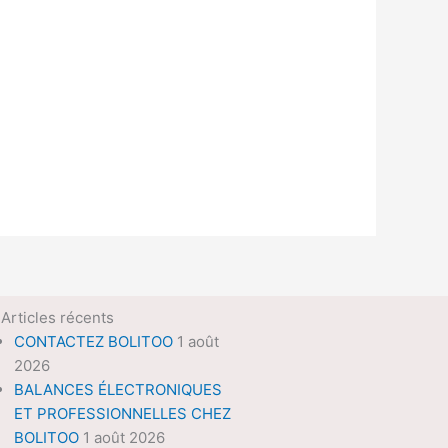
Articles récents
CONTACTEZ BOLITOO
1 août
2026
BALANCES ÉLECTRONIQUES
ET PROFESSIONNELLES CHEZ
BOLITOO
1 août 2026