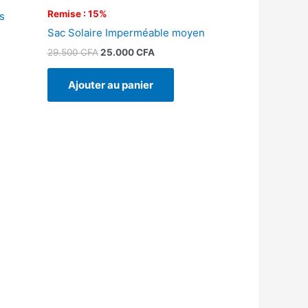
Remise : 15%
s
Sac Solaire Imperméable moyen
29.500
CFA
25.000
CFA
Ajouter au panier