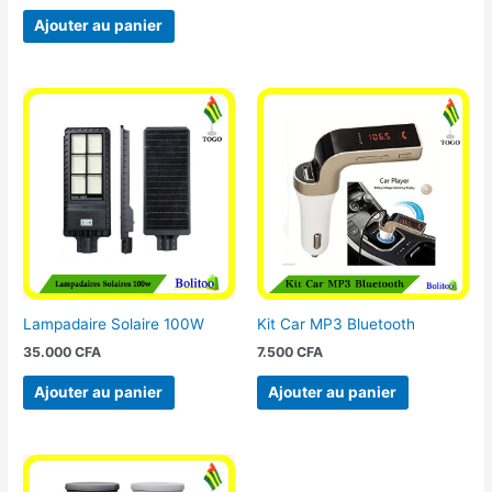
Ajouter au panier
Lampadaire Solaire 100W
Kit Car MP3 Bluetooth
35.000
CFA
7.500
CFA
Ajouter au panier
Ajouter au panier