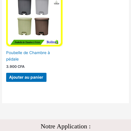
Poubelle de Chambre à
pédale
3.900
CFA
Ajouter au panier
Notre Application :