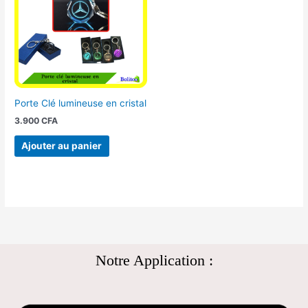
Porte Clé lumineuse en cristal
3.900
CFA
Ajouter au panier
Notre Application :