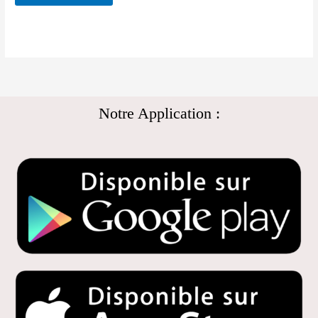
Notre Application :