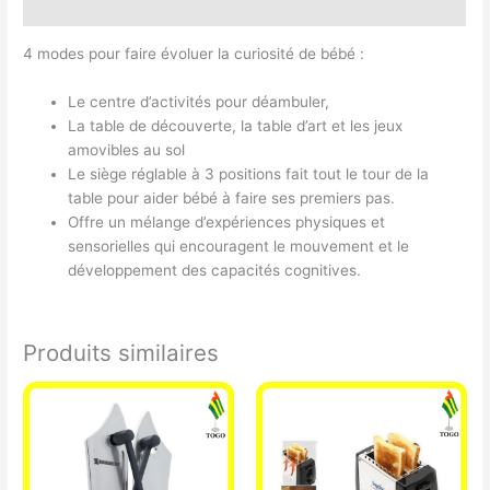
Avis (0)
4 modes pour faire évoluer la curiosité de bébé :
Le centre d’activités pour déambuler,
La table de découverte, la table d’art et les jeux
amovibles au sol
Le siège réglable à 3 positions fait tout le tour de la
table pour aider bébé à faire ses premiers pas.
Offre un mélange d’expériences physiques et
sensorielles qui encouragent le mouvement et le
développement des capacités cognitives.
Produits similaires