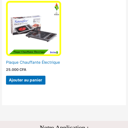
Plaque Chauffante Électrique
25.000
CFA
Ajouter au panier
Notre Application :