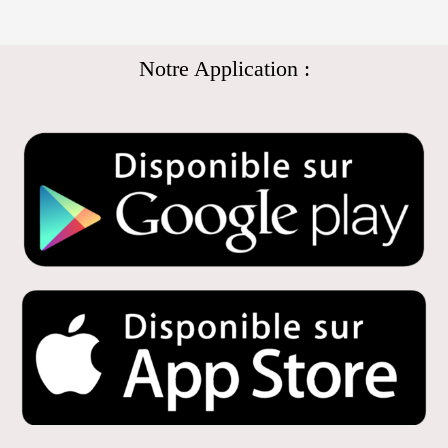
Notre Application :