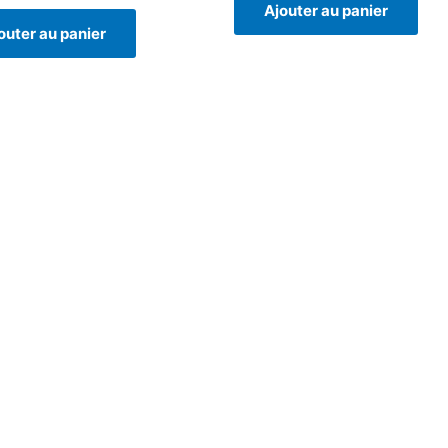
Ajouter au panier
outer au panier