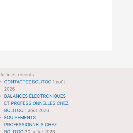
Articles récents
CONTACTEZ BOLITOO
1 août
2026
BALANCES ÉLECTRONIQUES
ET PROFESSIONNELLES CHEZ
BOLITOO
1 août 2026
ÉQUIPEMENTS
PROFESSIONNELS CHEZ
BOLITOO
30 juillet 2026