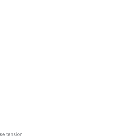
se tension