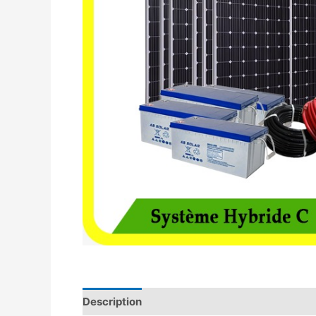
Description
Avis (0)