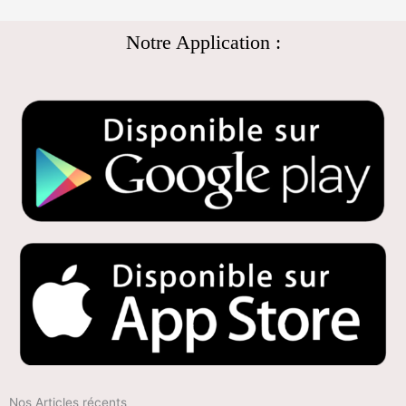
Notre Application :
Nos Articles récents