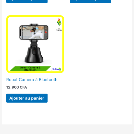
Robot Camera à Bluetooth
12.900
CFA
Ajouter au panier