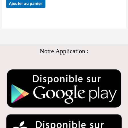
Ajouter au panier
Notre Application :