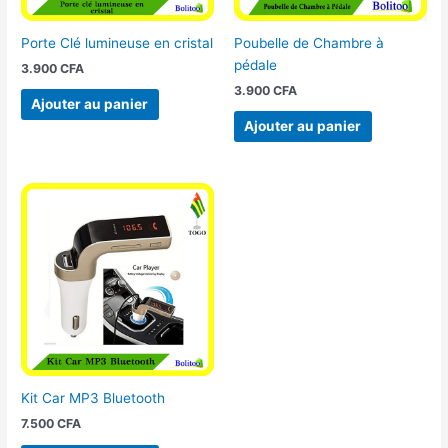
Porte Clé lumineuse en cristal
Poubelle de Chambre à
pédale
3.900
CFA
3.900
CFA
Ajouter au panier
Ajouter au panier
Kit Car MP3 Bluetooth
7.500
CFA