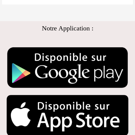
Notre Application :