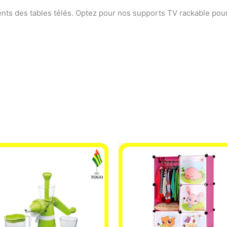
ents des tables télés. Optez pour nos supports TV rackable po