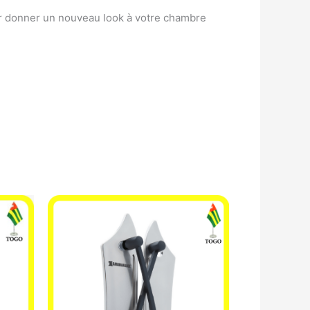
ur donner un nouveau look à votre chambre