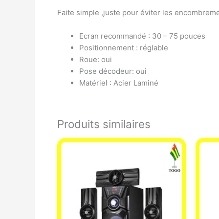
Faite simple ,juste pour éviter les encombrem
Ecran recommandé : 30 – 75 pouces
Positionnement : réglable
Roue: oui
Pose décodeur: oui
Matériel : Acier Laminé
Produits similaires