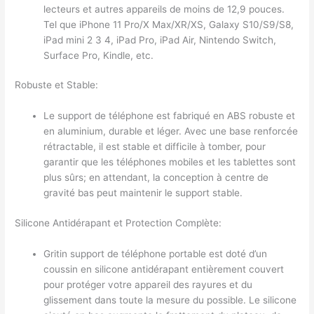
lecteurs et autres appareils de moins de 12,9 pouces.
Tel que iPhone 11 Pro/X Max/XR/XS, Galaxy S10/S9/S8,
iPad mini 2 3 4, iPad Pro, iPad Air, Nintendo Switch,
Surface Pro, Kindle, etc.
Robuste et Stable:
Le support de téléphone est fabriqué en ABS robuste et
en aluminium, durable et léger. Avec une base renforcée
rétractable, il est stable et difficile à tomber, pour
garantir que les téléphones mobiles et les tablettes sont
plus sûrs; en attendant, la conception à centre de
gravité bas peut maintenir le support stable.
Silicone Antidérapant et Protection Complète:
Gritin support de téléphone portable est doté d’un
coussin en silicone antidérapant entièrement couvert
pour protéger votre appareil des rayures et du
glissement dans toute la mesure du possible. Le silicone