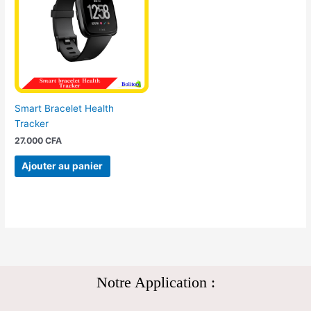
Smart Bracelet Health
Tracker
27.000
CFA
Ajouter au panier
Notre Application :