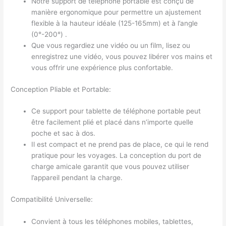
Notre support de téléphone portable est conçu de
manière ergonomique pour permettre un ajustement
flexible à la hauteur idéale (125-165mm) et à l’angle
(0°-200°) .
Que vous regardiez une vidéo ou un film, lisez ou
enregistrez une vidéo, vous pouvez libérer vos mains et
vous offrir une expérience plus confortable.
Conception Pliable et Portable:
Ce support pour tablette de téléphone portable peut
être facilement plié et placé dans n’importe quelle
poche et sac à dos.
Il est compact et ne prend pas de place, ce qui le rend
pratique pour les voyages. La conception du port de
charge amicale garantit que vous pouvez utiliser
l’appareil pendant la charge.
Compatibilité Universelle:
Convient à tous les téléphones mobiles, tablettes,