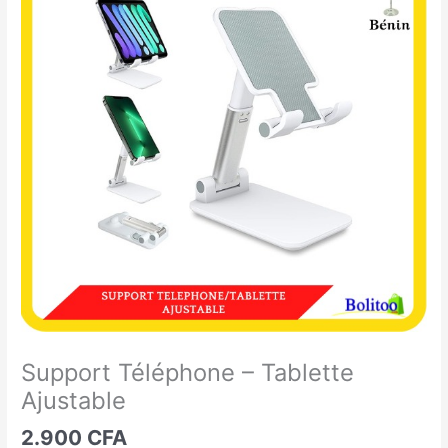
Téléphone
-
Tablette
Ajustable
Support Téléphone – Tablette
Ajustable
2.900
CFA