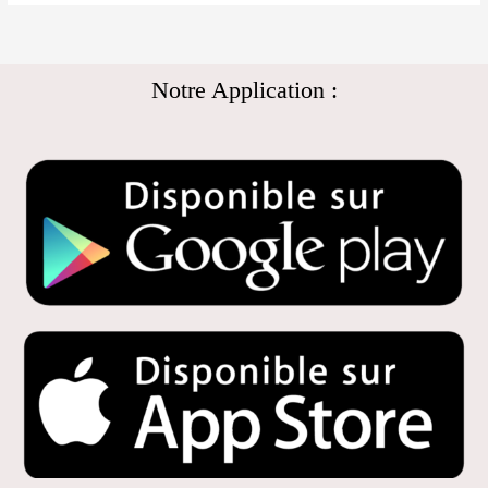
Notre Application :