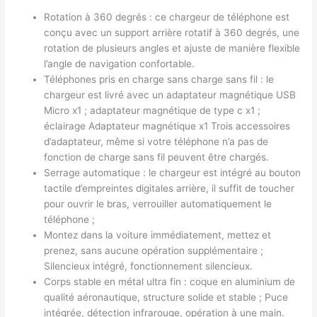
Rotation à 360 degrés : ce chargeur de téléphone est
conçu avec un support arrière rotatif à 360 degrés, une
rotation de plusieurs angles et ajuste de manière flexible
l’angle de navigation confortable.
Téléphones pris en charge sans charge sans fil : le
chargeur est livré avec un adaptateur magnétique USB
Micro x1 ; adaptateur magnétique de type c x1 ;
éclairage Adaptateur magnétique x1 Trois accessoires
d’adaptateur, même si votre téléphone n’a pas de
fonction de charge sans fil peuvent être chargés.
Serrage automatique : le chargeur est intégré au bouton
tactile d’empreintes digitales arrière, il suffit de toucher
pour ouvrir le bras, verrouiller automatiquement le
téléphone ;
Montez dans la voiture immédiatement, mettez et
prenez, sans aucune opération supplémentaire ;
Silencieux intégré, fonctionnement silencieux.
Corps stable en métal ultra fin : coque en aluminium de
qualité aéronautique, structure solide et stable ; Puce
intégrée, détection infrarouge, opération à une main.