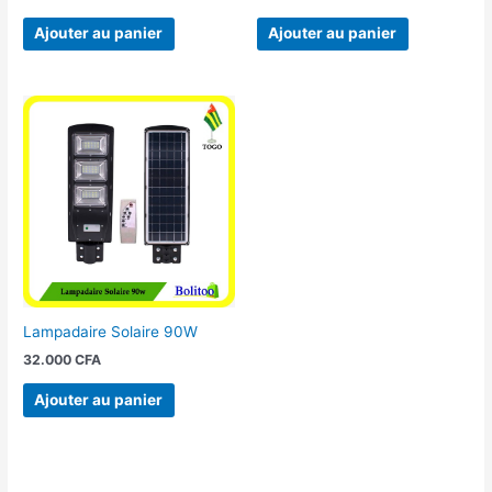
Ajouter au panier
Ajouter au panier
Lampadaire Solaire 90W
32.000
CFA
Ajouter au panier