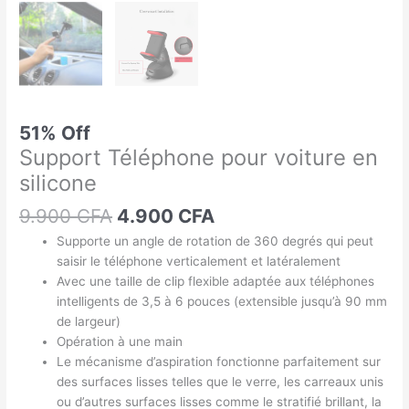
51% Off
Support Téléphone pour voiture en
silicone
9.900
CFA
4.900
CFA
Supporte un angle de rotation de 360 ​​degrés qui peut
saisir le téléphone verticalement et latéralement
Avec une taille de clip flexible adaptée aux téléphones
intelligents de 3,5 à 6 pouces (extensible jusqu’à 90 mm
de largeur)
Opération à une main
Le mécanisme d’aspiration fonctionne parfaitement sur
des surfaces lisses telles que le verre, les carreaux unis
ou d’autres surfaces lisses comme le stratifié brillant, la