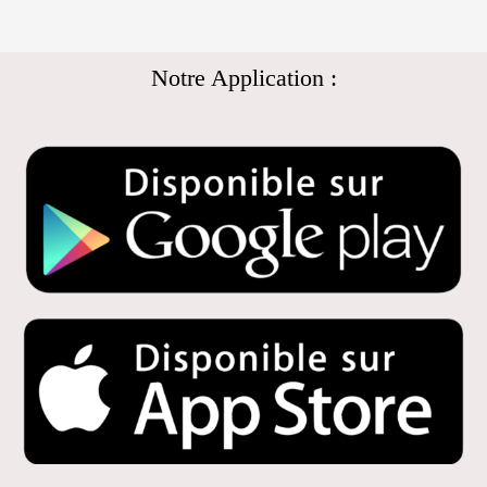
Notre Application :