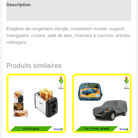
Description
Avis (0)
Étagères de rangement d’angle, Installation murale, support
triangulaire, cuisine, salle de bain, chambre à coucher, articles
ménagers
Produits similaires