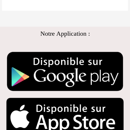
Notre Application :