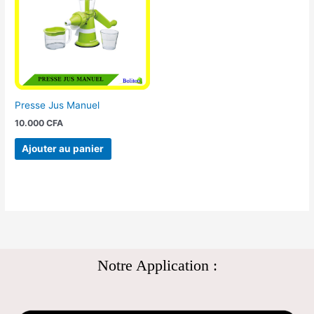
Presse Jus Manuel
10.000
CFA
Ajouter au panier
Notre Application :