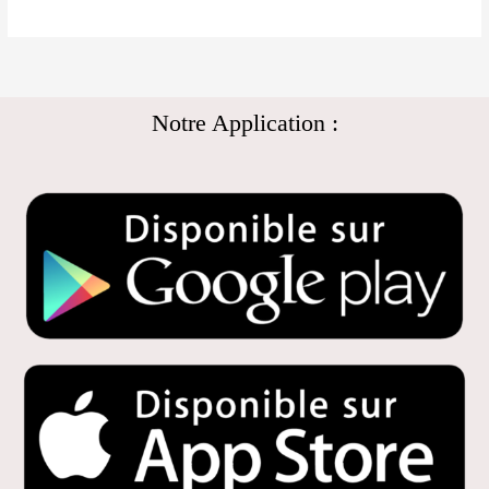
Notre Application :