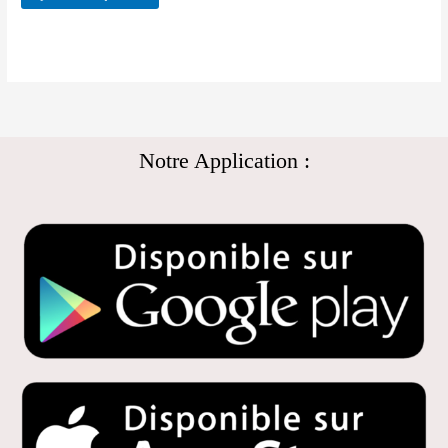
Notre Application :