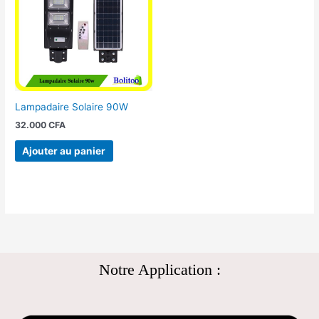
Lampadaire Solaire 90W
32.000
CFA
Ajouter au panier
Notre Application :