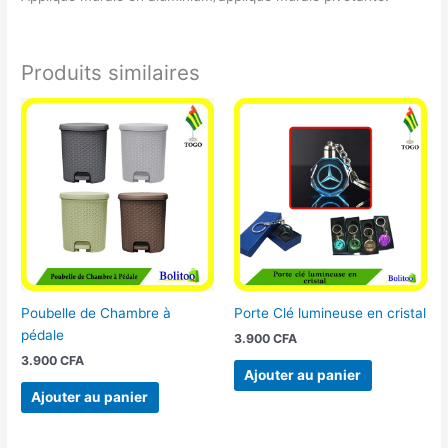
Produits similaires
Poubelle de Chambre à
Porte Clé lumineuse en cristal
pédale
3.900
CFA
3.900
CFA
Ajouter au panier
Ajouter au panier