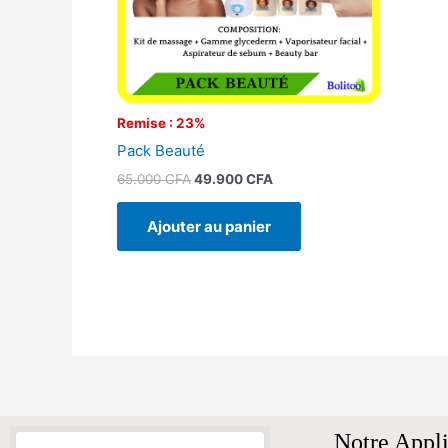
Remise : 23%
Pack Beauté
65.000
CFA
49.900
CFA
Ajouter au panier
Notre Appli