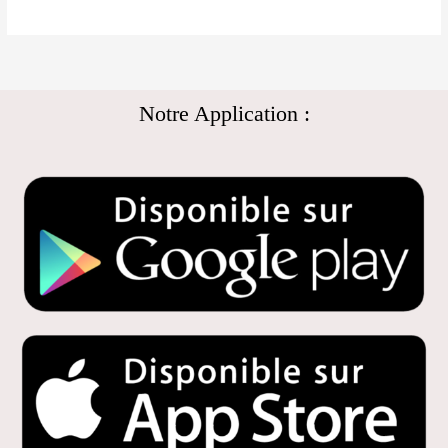
Notre Application :