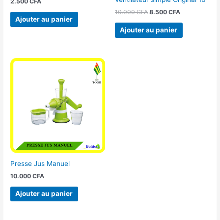
2.500
CFA
10.000
CFA
8.500
CFA
Ajouter au panier
Ajouter au panier
Presse Jus Manuel
10.000
CFA
Ajouter au panier