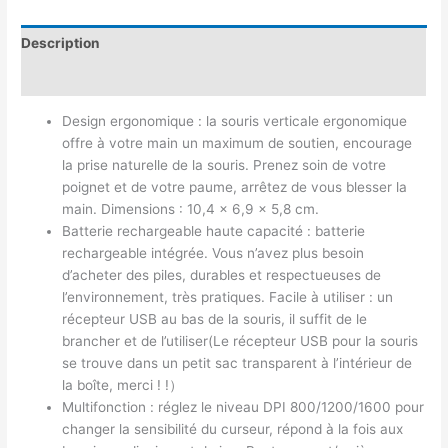
Description
Avis (0)
Design ergonomique : la souris verticale ergonomique
offre à votre main un maximum de soutien, encourage
la prise naturelle de la souris. Prenez soin de votre
poignet et de votre paume, arrêtez de vous blesser la
main. Dimensions : 10,4 x 6,9 x 5,8 cm.
Batterie rechargeable haute capacité : batterie
rechargeable intégrée. Vous n’avez plus besoin
d’acheter des piles, durables et respectueuses de
l’environnement, très pratiques. Facile à utiliser : un
récepteur USB au bas de la souris, il suffit de le
brancher et de l’utiliser(Le récepteur USB pour la souris
se trouve dans un petit sac transparent à l’intérieur de
la boîte, merci ! !）
Multifonction : réglez le niveau DPI 800/1200/1600 pour
changer la sensibilité du curseur, répond à la fois aux