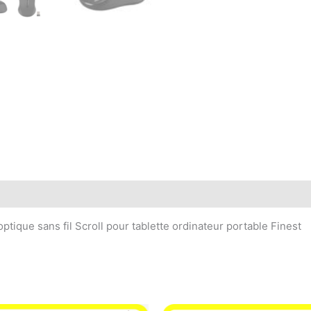
ptique sans fil Scroll pour tablette ordinateur portable Finest