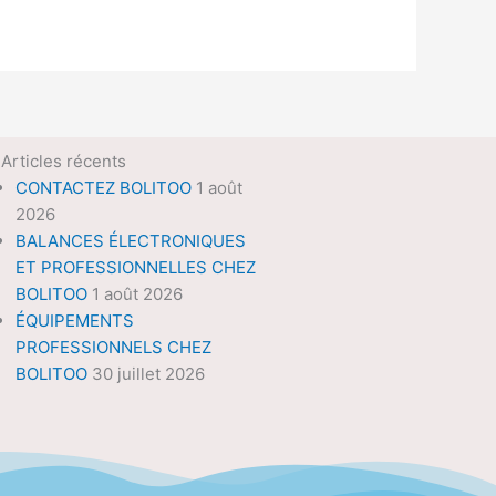
Articles récents
CONTACTEZ BOLITOO
1 août
2026
BALANCES ÉLECTRONIQUES
ET PROFESSIONNELLES CHEZ
BOLITOO
1 août 2026
ÉQUIPEMENTS
PROFESSIONNELS CHEZ
BOLITOO
30 juillet 2026