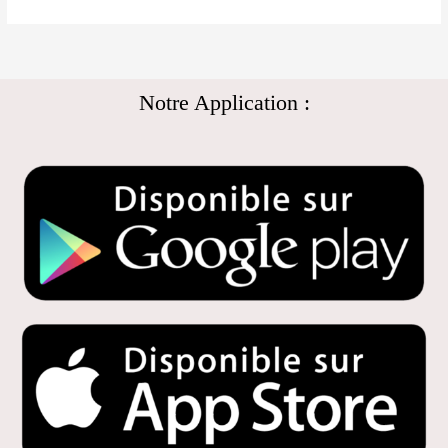
Notre Application :