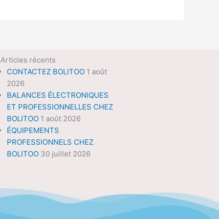
Articles récents
CONTACTEZ BOLITOO
1 août
2026
BALANCES ÉLECTRONIQUES
ET PROFESSIONNELLES CHEZ
BOLITOO
1 août 2026
ÉQUIPEMENTS
PROFESSIONNELS CHEZ
BOLITOO
30 juillet 2026