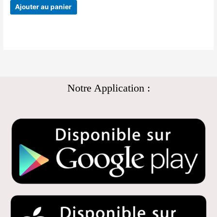
Ajouter au panier
Notre Application :