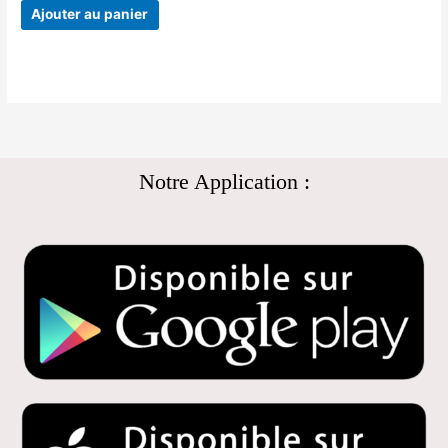
Ajouter au panier
Notre Application :