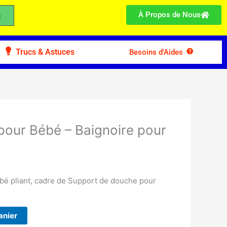
À Propos de Nous
Trucs & Astuces
Besoins d’Aides
pour Bébé – Baignoire pour
bé pliant, cadre de Support de douche pour
anier