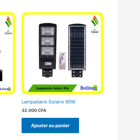
Lampadaire Solaire 90W
32.000
CFA
Ajouter au panier