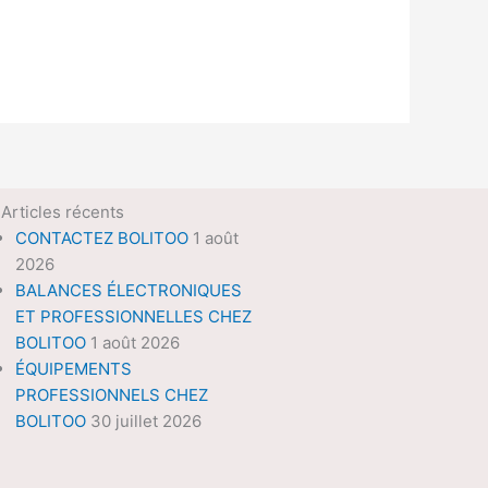
Articles récents
CONTACTEZ BOLITOO
1 août
2026
BALANCES ÉLECTRONIQUES
ET PROFESSIONNELLES CHEZ
BOLITOO
1 août 2026
ÉQUIPEMENTS
PROFESSIONNELS CHEZ
BOLITOO
30 juillet 2026