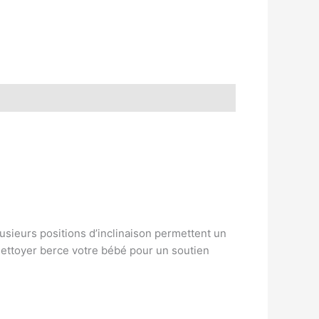
sieurs positions d’inclinaison permettent un
 nettoyer berce votre bébé pour un soutien