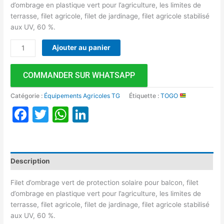
d’ombrage en plastique vert pour l’agriculture, les limites de
terrasse, filet agricole, filet de jardinage, filet agricole stabilisé
aux UV, 60 %.
Ajouter au panier
COMMANDER SUR WHATSAPP
Catégorie :
Équipements Agricoles TG
Étiquette :
TOGO
Facebook
Twitter
WhatsApp
LinkedIn
Description
Filet d’ombrage vert de protection solaire pour balcon, filet
d’ombrage en plastique vert pour l’agriculture, les limites de
terrasse, filet agricole, filet de jardinage, filet agricole stabilisé
aux UV, 60 %.