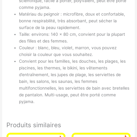
scientifique, facile à porter, polyvalent, peut être porté
comme pyjama.
Matériau du peignoir : microfibre, doux et confortable,
bonne respirabilité, très absorbant, peut sécher la
surface de la peau rapidement.
Taille: environs: 140 x 80 cm, convient pour la plupart
des filles et des femmes.
Couleur : blanc, bleu, violet, marron, vous pouvez
choisir la couleur que vous souhaitez.
Convient pour les familles, les douches, les plages, les
piscines, les thermes, le bikini, les vêtements
d’entraînement, les jupes de plage, les serviettes de
bain, les salons, les saunas, les femmes
multifonctionnelles, les serviettes de bain avec bretelles
de pantalon. Multi-usage, peut être porté comme
pyjama.
Produits similaires