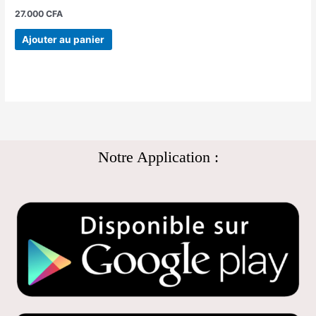
27.000
CFA
Ajouter au panier
Notre Application :