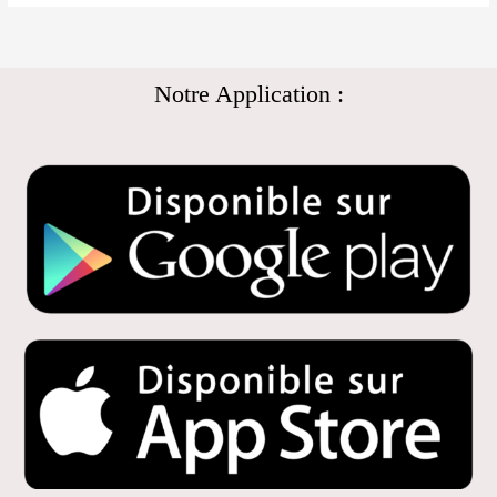
Notre Application :