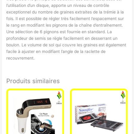
l’utilisation d’un disque, apporte un niveau de contrôle
exceptionnel du nombre de graines extraites de la trémie à la
fois. Il est possible de régler très facilement l’espacement sur
le rang en modifiant les pignons de la chaîne d’entraînement.
Une sélection de 6 pignons est fournie en standard. La
profondeur de semis se règle facilement en desserrant un
boulon. Le volume de sol qui couvre les graines est également
facile à ajuster en modifiant l’angle de la raclette de
recouvrement.
Produits similaires