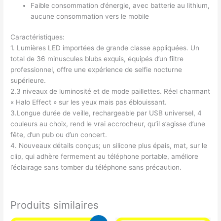
Faible consommation d’énergie, avec batterie au lithium,
aucune consommation vers le mobile
Caractéristiques:
1. Lumières LED importées de grande classe appliquées. Un
total de 36 minuscules blubs exquis, équipés d’un filtre
professionnel, offre une expérience de selfie nocturne
supérieure.
2.3 niveaux de luminosité et de mode paillettes. Réel charmant
« Halo Effect » sur les yeux mais pas éblouissant.
3.Longue durée de veille, rechargeable par USB universel, 4
couleurs au choix, rend le vrai accrocheur, qu’il s’agisse d’une
fête, d’un pub ou d’un concert.
4. Nouveaux détails conçus; un silicone plus épais, mat, sur le
clip, qui adhère fermement au téléphone portable, améliore
l’éclairage sans tomber du téléphone sans précaution.
Produits similaires
Le
Le