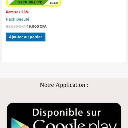
Remise : 23%
Pack Beauté
65.000
CFA
49.900
CFA
Ajouter au panier
Notre Application :