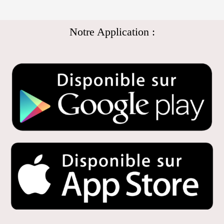
Notre Application :