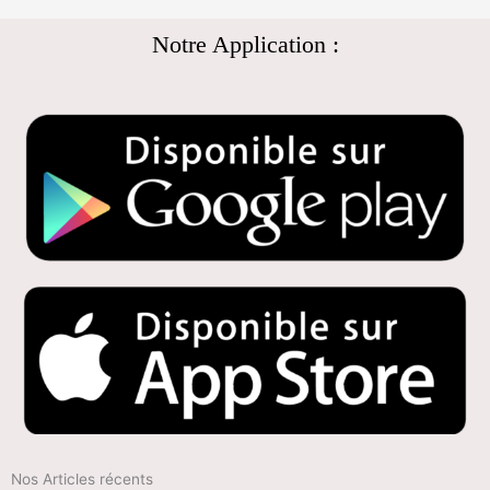
Notre Application :
Nos Articles récents