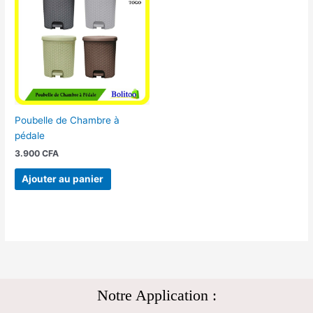
Poubelle de Chambre à
pédale
3.900
CFA
Ajouter au panier
Notre Application :