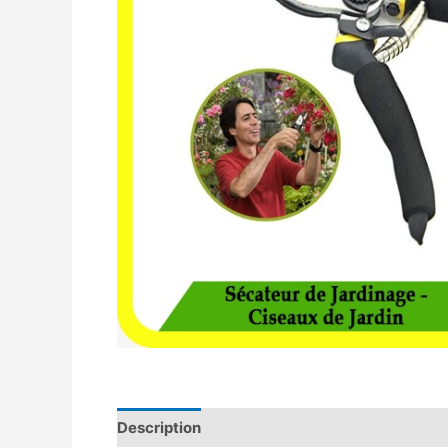
Description
Avis (0)