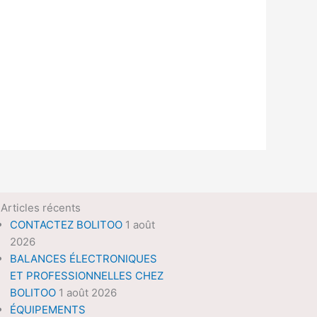
Articles récents
CONTACTEZ BOLITOO
1 août
2026
BALANCES ÉLECTRONIQUES
ET PROFESSIONNELLES CHEZ
BOLITOO
1 août 2026
ÉQUIPEMENTS