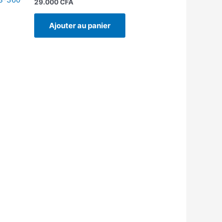
29.000
CFA
Ajouter au panier