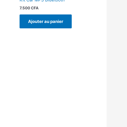
7.500
CFA
Ajouter au panier