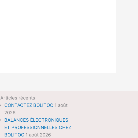
Articles récents
CONTACTEZ BOLITOO
1 août
2026
BALANCES ÉLECTRONIQUES
ET PROFESSIONNELLES CHEZ
BOLITOO
1 août 2026